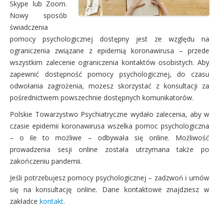
Skype lub Zoom.
Nowy sposób
świadczenia
pomocy psychologicznej dostępny jest ze względu na
ograniczenia związane z epidemią koronawirusa – przede
wszystkim zalecenie ograniczenia kontaktów osobistych. Aby
zapewnić dostępność pomocy psychologicznej, do czasu
odwołania zagrożenia, możesz skorzystać z konsultacji za
pośrednictwem powszechnie dostępnych komunikatorów.
Polskie Towarzystwo Psychiatryczne wydało zalecenia, aby w
czasie epidemii koronawirusa wszelka pomoc psychologiczna
– o ile to możliwe – odbywała się online. Możliwość
prowadzenia sesji online została utrzymana także po
zakończeniu pandemii.
Jeśli potrzebujesz pomocy psychologicznej – zadzwoń i umów
się na konsultację online. Dane kontaktowe znajdziesz w
zakładce
kontakt
.