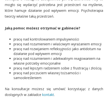
mogło się wydarzyć potrzebna jest przestrzeń na myślenie,
które hamuje działanie pod wpływem emocji. Psychoterapia
tworzy właśnie taką przestrzeń.
Jaką pomoc możesz otrzymać w gabinecie?
pracę nad kontrolowaniem impulsywności
pracę nad rozumieniem i właściwym wyrażaniem emocji
pracę nad rozwijaniem refleksyjności jako antidotum na
działanie pod wpływem emocji
pracę nad rozumieniem i adekwatnym reagowaniem na
własne potrzeby emocjonalne
pracę nad lepszym radzeniem sobie z frustracją i złością
pracę nad poczuciem własnej tożsamości i
samookreśleniem
Na konsultacje możesz się umówić korzystając z danych
dostępnych w zakładce
kontakt
.